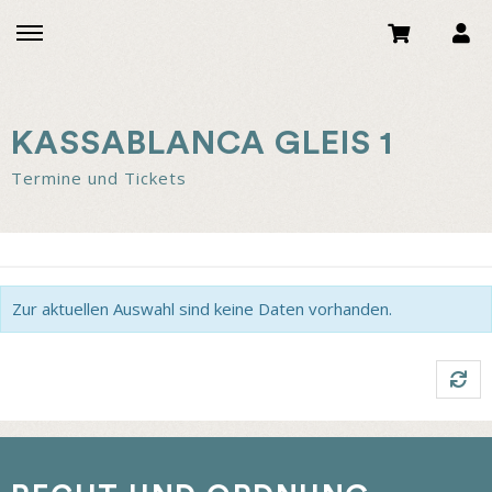
KASSABLANCA GLEIS 1
Termine und Tickets
Zur aktuellen Auswahl sind keine Daten vorhanden.