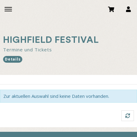
HIGHFIELD FESTIVAL
Termine und Tickets
Details
Zur aktuellen Auswahl sind keine Daten vorhanden.