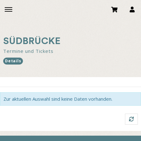
SÜDBRÜCKE
Termine und Tickets
Details
Zur aktuellen Auswahl sind keine Daten vorhanden.