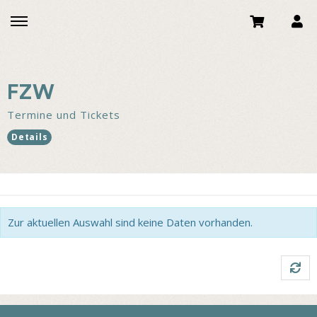
FZW
Termine und Tickets
Details
Zur aktuellen Auswahl sind keine Daten vorhanden.