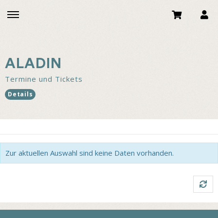
ALADIN
Termine und Tickets
Details
Zur aktuellen Auswahl sind keine Daten vorhanden.