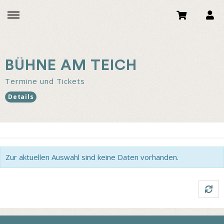
BÜHNE AM TEICH
Termine und Tickets
Details
Zur aktuellen Auswahl sind keine Daten vorhanden.