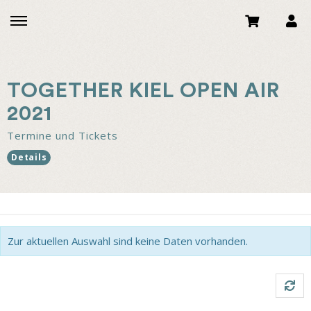
TOGETHER KIEL OPEN AIR
2021
Termine und Tickets
Details
Zur aktuellen Auswahl sind keine Daten vorhanden.