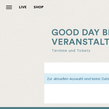
LIVE
SHOP
GOOD DAY B
VERANSTAL
Termine und Tickets
Zur aktuellen Auswahl sind keine Dat