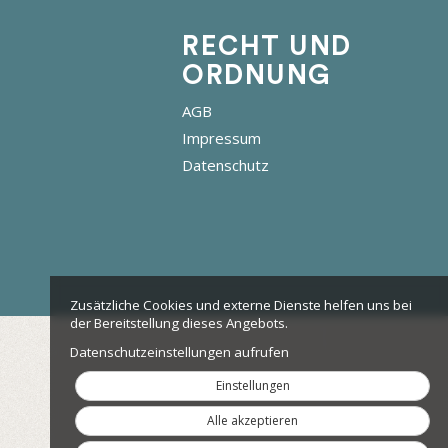
RECHT UND
ORDNUNG
AGB
Impressum
Datenschutz
Zusätzliche Cookies und externe Dienste helfen uns bei
der Bereitstellung dieses Angebots.
Datenschutzeinstellungen aufrufen
Einstellungen
Alle akzeptieren