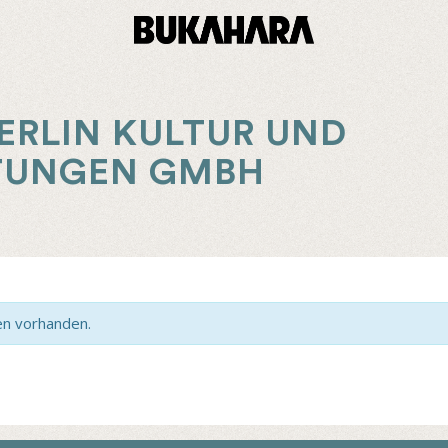
ERLIN KULTUR UND
TUNGEN GMBH
en vorhanden.