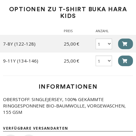
OPTIONEN ZU T-SHIRT BUKA HARA
KIDS
PREIS
ANZAHL
7-8Y (122-128)
25,00 €
9-11Y (134-146)
25,00 €
INFORMATIONEN
OBERSTOFF: SINGLEJERSEY, 100% GEKÄMMTE
RINGGESPONNENE BIO-BAUMWOLLE, VORGEWASCHEN,
155 GSM
VERFÜGBARE VERSANDARTEN