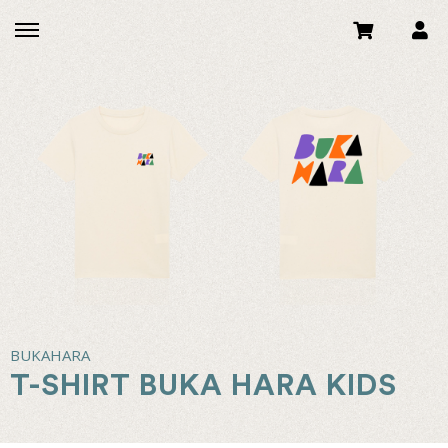
BUKAHARA
T-SHIRT BUKA HARA KIDS