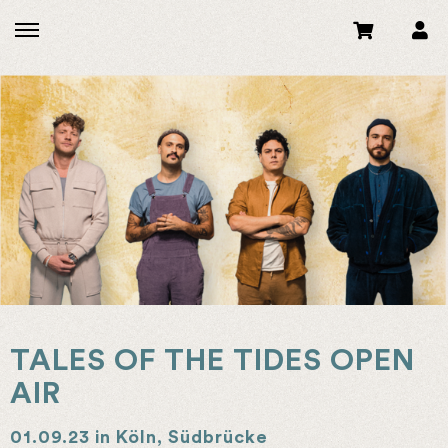
TALES OF THE TIDES OPEN
AIR
01.09.23 in Köln, Südbrücke