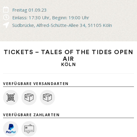
Freitag 01.09.23
Einlass: 17:30 Uhr, Beginn: 19:00 Uhr
Südbrücke
,
Alfred-Schütte-Allee 34
,
51105
Köln
TICKETS – TALES OF THE TIDES OPEN
AIR
KÖLN
VERFÜGBARE VERSANDARTEN
VERFÜGBARE ZAHLARTEN